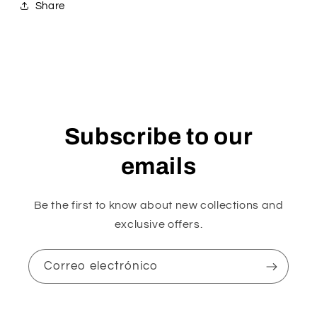
Share
Subscribe to our
emails
Be the first to know about new collections and
exclusive offers.
Correo electrónico